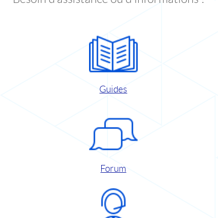
Guides
Forum